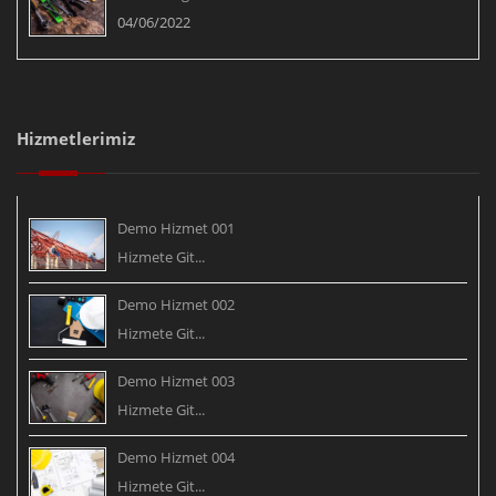
04/06/2022
Hizmetlerimiz
Demo Hizmet 001
Hizmete Git...
Demo Hizmet 002
Hizmete Git...
Demo Hizmet 003
Hizmete Git...
Demo Hizmet 004
Hizmete Git...