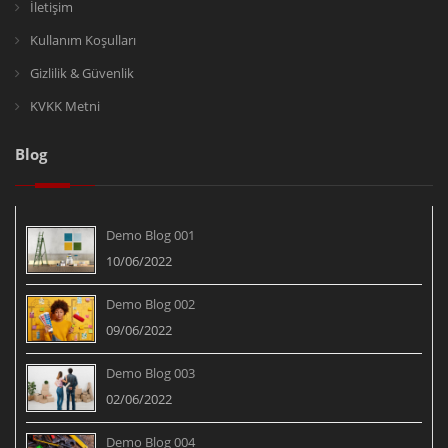
İletişim
Kullanım Koşulları
Gizlilik & Güvenlik
KVKK Metni
Blog
Demo Blog 001
10/06/2022
Demo Blog 002
09/06/2022
Demo Blog 003
02/06/2022
Demo Blog 004