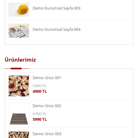
Demo Kurumsal Sayfa 003
Demo Kurumsal Sayfa 004
Ürünlerimiz
Demo Ürün 001
5400 TL
4900 TL
Demo Ürün 002
6700 TL
5990 TL
Demo Ürün 003