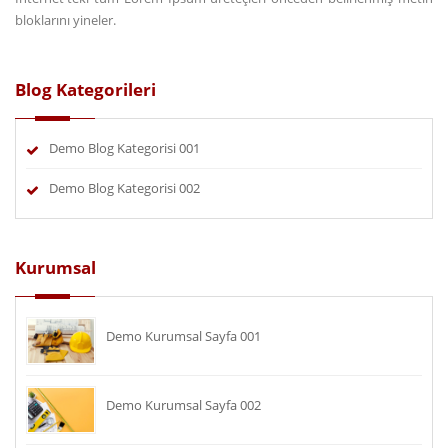
bloklarını yineler.
Blog Kategorileri
Demo Blog Kategorisi 001
Demo Blog Kategorisi 002
Kurumsal
Demo Kurumsal Sayfa 001
Demo Kurumsal Sayfa 002