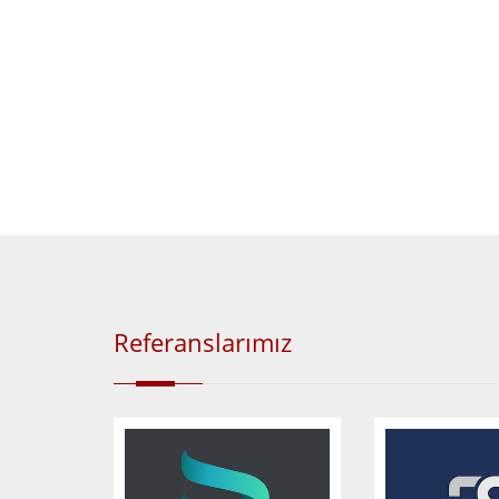
Referanslarımız