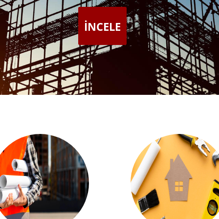
İNCELE