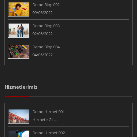
Demo Blog 002
09/06/2022
Demo Blog 003
02/06/2022
Demo Blog 004
04/06/2022
Hizmetlerimiz
Demo Hizmet 001
Hizmete Git...
Demo Hizmet 002