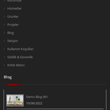
Kurumsal
Hizmetler
Ürünler
Projeler
Blog
İletişim
Kullanım Koşulları
Gizlilik & Güvenlik
KVKK Metni
Blog
Demo Blog 001
10/06/2022